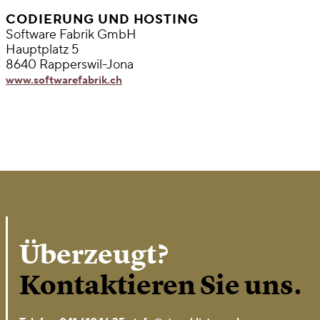
CODIERUNG UND HOSTING
Software Fabrik GmbH
Hauptplatz 5
8640 Rapperswil-Jona
www.softwarefabrik.ch
Überzeugt?
Kontaktieren Sie uns.